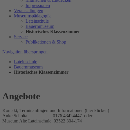
Mitmachen & Entdecken
Impressionen
Veranstaltungen
Museumspädagogik
Lateinschule
Bauernmuseum
Historisches Klassenzimmer
Service
Publikationen & Shop
Navigation überspringen
Lateinschule
Bauernmuseum
Historisches Klassenzimmer
Angebote
Kontakt, Terminanfragen und Informationen (hier klicken)
Anke Scholta 0176 43424447 oder
Museum Alte Lateinschule 03522 304-174