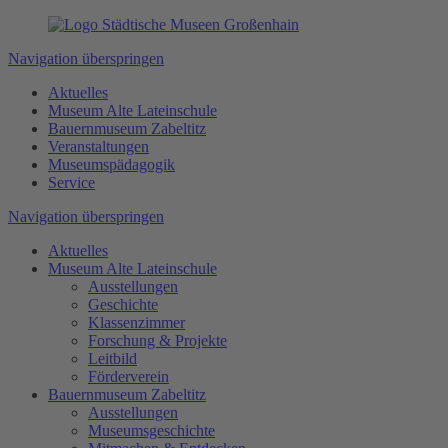
Navigation überspringen
Aktuelles
Museum Alte Lateinschule
Bauernmuseum Zabeltitz
Veranstaltungen
Museumspädagogik
Service
Navigation überspringen
Aktuelles
Museum Alte Lateinschule
Ausstellungen
Geschichte
Klassenzimmer
Forschung & Projekte
Leitbild
Förderverein
Bauernmuseum Zabeltitz
Ausstellungen
Museumsgeschichte