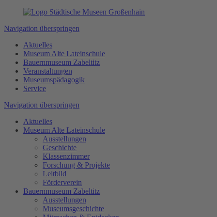
Navigation überspringen
Aktuelles
Museum Alte Lateinschule
Bauernmuseum Zabeltitz
Veranstaltungen
Museumspädagogik
Service
Navigation überspringen
Aktuelles
Museum Alte Lateinschule
Ausstellungen
Geschichte
Klassenzimmer
Forschung & Projekte
Leitbild
Förderverein
Bauernmuseum Zabeltitz
Ausstellungen
Museumsgeschichte